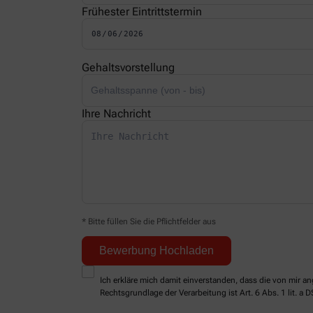
Frühester Eintrittstermin
Gehaltsvorstellung
Ihre Nachricht
* Bitte füllen Sie die Pflichtfelder aus
Ich erkläre mich damit einverstanden, dass die von mir
Rechtsgrundlage der Verarbeitung ist Art. 6 Abs. 1 lit. a 