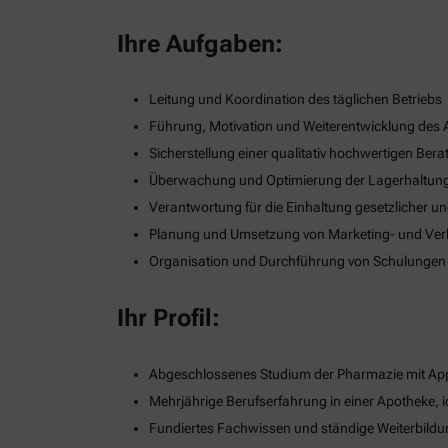
Ihre Aufgaben:
Leitung und Koordination des täglichen Betriebs
Führung, Motivation und Weiterentwicklung des
Sicherstellung einer qualitativ hochwertigen B
Überwachung und Optimierung der Lagerhaltung
Verantwortung für die Einhaltung gesetzlicher u
Planung und Umsetzung von Marketing- und Verka
Organisation und Durchführung von Schulungen
Ihr Profil:
Abgeschlossenes Studium der Pharmazie mit App
Mehrjährige Berufserfahrung in einer Apotheke, i
Fundiertes Fachwissen und ständige Weiterbildu