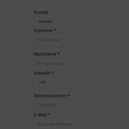
Anrede
Vorname *
Nachname *
Vorwahl *
Telefonnummer *
E-Mail *