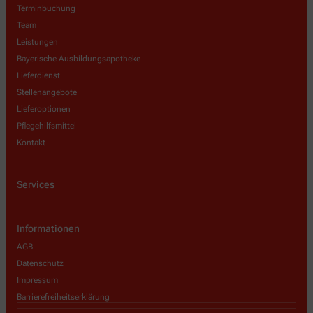
Terminbuchung
Team
Leistungen
Bayerische Ausbildungsapotheke
Lieferdienst
Stellenangebote
Lieferoptionen
Pflegehilfsmittel
Kontakt
Services
Informationen
AGB
Datenschutz
Impressum
Barrierefreiheitserklärung